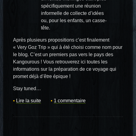
spécifiquement une réunion
informelle de collecte d’idées
ou, pour les enfants, un casse-
tête.
Après plusieurs propositions c’est finalement
« Very Goz Trip » qui à été choisi comme nom pour
le blog. C’est un premiers pas vers le pays des
Kangourous ! Vous retrouverez ici toutes les
informations sur la préparation de ce voyage qui
promet déjà d’être épique !
Stay tuned…
Lire la suite
1 commentaire