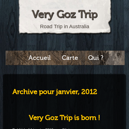
Very Goz Trip
Road Trip in Australia
Accueil
Carte
Qui ?
Archive pour janvier, 2012
Very Goz Trip is born !