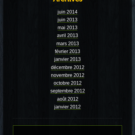
juin 2014
juin 2013
mai 2013
avril 2013
mars 2013
février 2013
janvier 2013
décembre 2012
novembre 2012
octobre 2012
septembre 2012
août 2012
janvier 2012