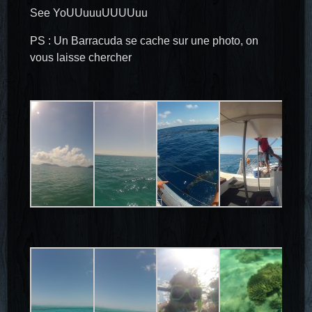
See YoUUuuuUUUUuu
PS : Un Barracuda se cache sur une photo, on
vous laisse chercher