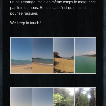
un peu étrange, mais en même temps le moteur est
pas loin de nous. En tout cas c’est qu’on se dit
pour se rassurer.
We keep in touch !