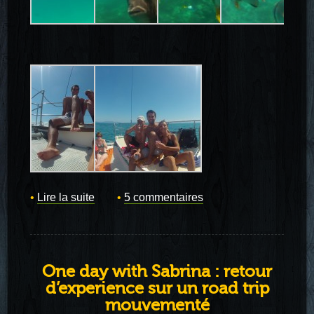
Lire la suite
5 commentaires
One day with Sabrina : retour
d’experience sur un road trip
mouvementé