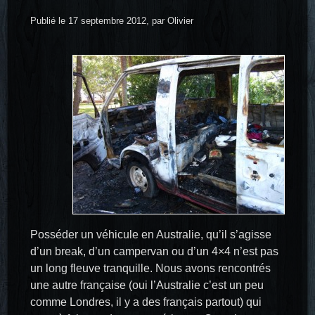
Publié le 17 septembre 2012, par Olivier
Posséder un véhicule en Australie, qu’il s’agisse
d’un break, d’un campervan ou d’un 4×4 n’est pas
un long fleuve tranquille. Nous avons rencontrés
une autre française (oui l’Australie c’est un peu
comme Londres, il y a des français partout) qui