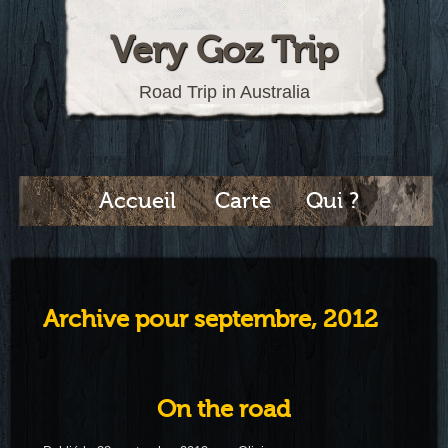
Very Goz Trip
Road Trip in Australia
Accueil
Carte
Qui ?
Archive pour septembre, 2012
On the road