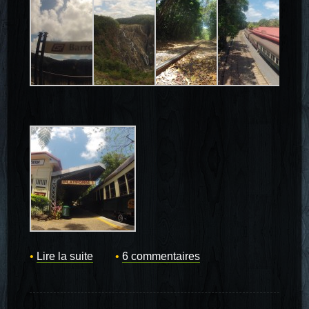
Lire la suite
6 commentaires