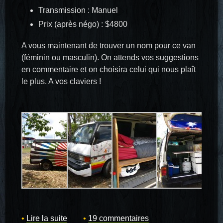
Transmission : Manuel
Prix (après négo) : $4800
A vous maintenant de trouver un nom pour ce van
(féminin ou masculin). On attends vos suggestions
en commentaire et on choisira celui qui nous plaît
le plus. A vos claviers !
Lire la suite
19 commentaires