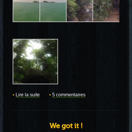
Lire la suite
5 commentaires
We got it !