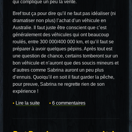
qui complique un peu la vente.
Bref tout ça pour dire qu’il ne faut pas idéaliser (ni
dramatiser non plus) l’achat d’un véhicule en
Australie. Il faut juste être conscient que c’est
généralement des véhicules qui ont beaucoup
roulés, entre 300 000/400 000 km, et qu’il faut se
préparer à avoir quelques pépins. Après tout est
une question de chance, certains tomberont sur un
bon véhicule et n’auront que des soucis mineurs et
d’autres comme Sabrina auront un peu plus
d’ennuis. Quoiqu’il en soit il faut garder la pêche,
pour preuve, Sabrina ne regrette rien de son
expérience !
Lire la suite
6 commentaires