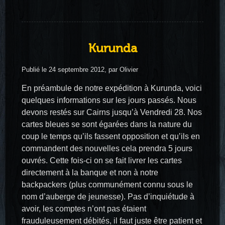
Kurunda
Publié le 24 septembre 2012, par Olivier
En préambule de notre expédition à Kurunda, voici
quelques informations sur les jours passés. Nous
devons restés sur Cairns jusqu’à Vendredi 28. Nos
cartes bleues se sont égarées dans la nature du
coup le temps qu’ils fassent opposition et qu’ils en
commandent des nouvelles cela prendra 5 jours
ouvrés. Cette fois-ci on se fait livrer les cartes
directement à la banque et non à notre
backpackers (plus communément connu sous le
nom d’auberge de jeunesse). Pas d’inquiétude à
avoir, les comptes n’ont pas étaient
frauduleusement débités, il faut juste être patient et