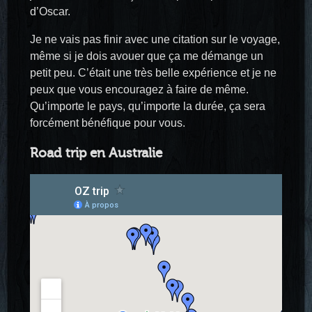
d’Oscar.
Je ne vais pas finir avec une citation sur le voyage,
même si je dois avouer que ça me démange un
petit peu. C’était une très belle expérience et je ne
peux que vous encouragez à faire de même.
Qu’importe le pays, qu’importe la durée, ça sera
forcément bénéfique pour vous.
Road trip en Australie