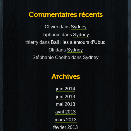
Commentaires récents
Olivier
dans
Sydney
Tiphanie
dans
Sydney
thierry
dans
Bali : les alentours d’Ubud
Oli
dans
Sydney
Stéphanie Coelho
dans
Sydney
Archives
juin 2014
juin 2013
mai 2013
avril 2013
mars 2013
février 2013