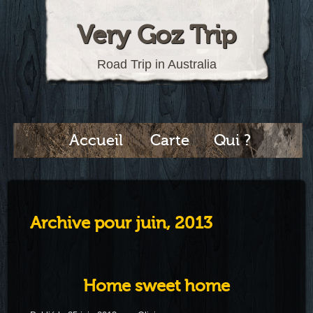
Very Goz Trip
Road Trip in Australia
Accueil
Carte
Qui ?
Archive pour juin, 2013
Home sweet home