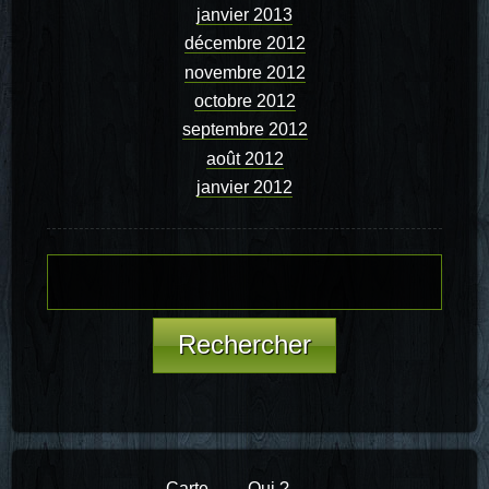
janvier 2013
décembre 2012
novembre 2012
octobre 2012
septembre 2012
août 2012
janvier 2012
Carte
Qui ?