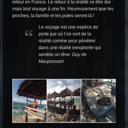
retour en France. Le retour à la réalité va être dur
mais tout voyage à une fin. Heureusement que les
proches, la famille et les potes seront là !
Le voyage est une espèce de
porte par où l’on sort de la
réalité comme pour pénétrer
dans une réalité inexplorée qui
semble un rêve.
Guy de
Maupassant