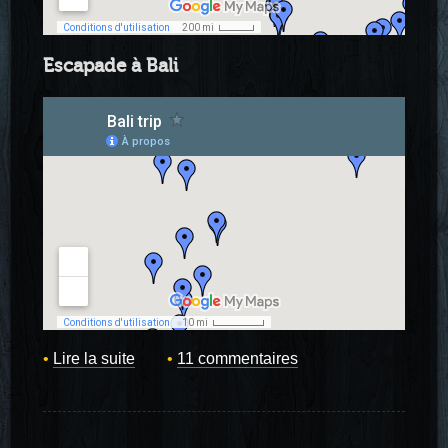
Escapade à Bali
Lire la suite
11 commentaires