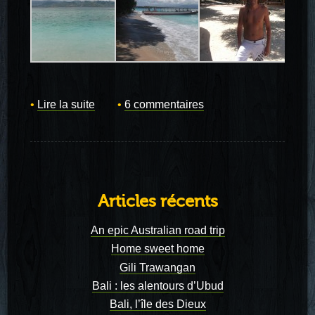
Lire la suite
6 commentaires
Articles récents
An epic Australian road trip
Home sweet home
Gili Trawangan
Bali : les alentours d’Ubud
Bali, l’île des Dieux