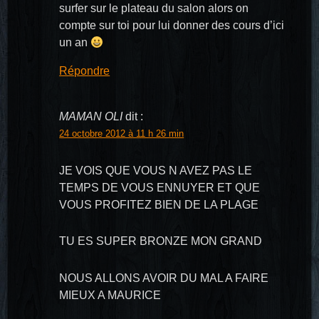
surfer sur le plateau du salon alors on
compte sur toi pour lui donner des cours d’ici
un an
Répondre
MAMAN OLI
dit :
24 octobre 2012 à 11 h 26 min
JE VOIS QUE VOUS N AVEZ PAS LE
TEMPS DE VOUS ENNUYER ET QUE
VOUS PROFITEZ BIEN DE LA PLAGE
TU ES SUPER BRONZE MON GRAND
NOUS ALLONS AVOIR DU MAL A FAIRE
MIEUX A MAURICE