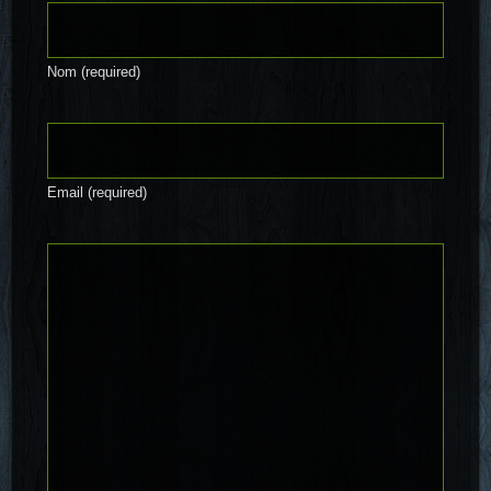
Nom (required)
Email (required)