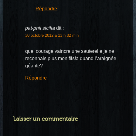
Répondre
pat-phil sicilia
dit :
30 octobre 2012 à 13 h 02 min
quel courage,vaincre une sauterelle je ne
reconnais plus mon fils!a quand l’araignée
géante?
Répondre
Laisser un commentaire