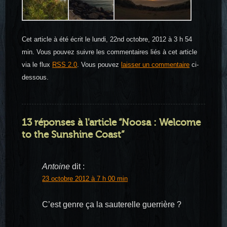
Cet article à été écrit le lundi, 22nd octobre, 2012 à 3 h 54
min. Vous pouvez suivre les commentaires liés à cet article
via le flux
RSS 2.0
. Vous pouvez
laisser un commentaire
ci-
dessous.
13 réponses à l'article “Noosa : Welcome
to the Sunshine Coast”
Antoine
dit :
23 octobre 2012 à 7 h 00 min
C’est genre ça la sauterelle guerrière ?