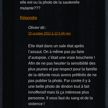
elle est ou la photo de la sauterelle
mutante???
Répondre
Olivier
dit :
23 octobre 2012 à 12 h 04 min
Elle était dans un sale état après
l’assaut. On à même pas pu faire
d’autopsie, c’était une vraie boucherie !
Afin de ne pas heurter la sensibilité des
plus jeunes et par respect pour la famille
de la défunte nous avons préférés de ne
pas publier la photo. Par contre il y à
une belle photo de dindon tout à fait
innoffensif mais là ça intéresse plus
personne. Il vous faut du sang et de la
violence !