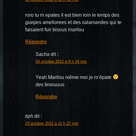
roro tu m epates il est bien loin le temps des
guepes ameliorees et des salamandes qui te
faisaient fuir bisous marilou
Répondre
Sacha
dit :
24 octobre 2012 à 8 h 24 min
Yeah Marilou même moi je m’épate
des bisouuus
Répondre
tiph
dit :
23 octobre 2012 à 11 h 22 min