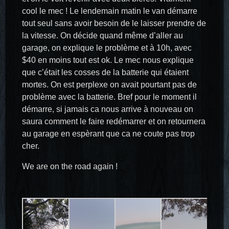
cool le mec ! Le lendemain matin le van démarre
tout seul sans avoir besoin de le laisser prendre de
la vitesse. On décide quand même d’aller au
garage, on explique le problème et à 10h, avec
$40 en moins tout est ok. Le mec nous explique
que c’était les cosses de la batterie qui étaient
mortes. On est perplexe on avait pourtant pas de
problème avec la batterie. Bref pour le moment il
démarre, si jamais ca nous arrive à nouveau on
saura comment le faire redémarrer et on retournera
au garage en espèrant que ca ne coute pas trop
cher.
We are on the road again !