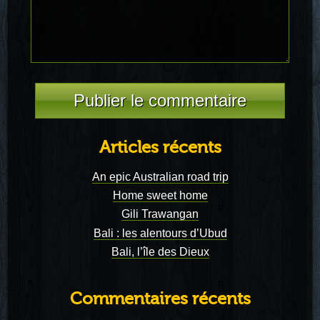
Articles récents
An epic Australian road trip
Home sweet home
Gili Trawangan
Bali : les alentours d’Ubud
Bali, l’île des Dieux
Commentaires récents