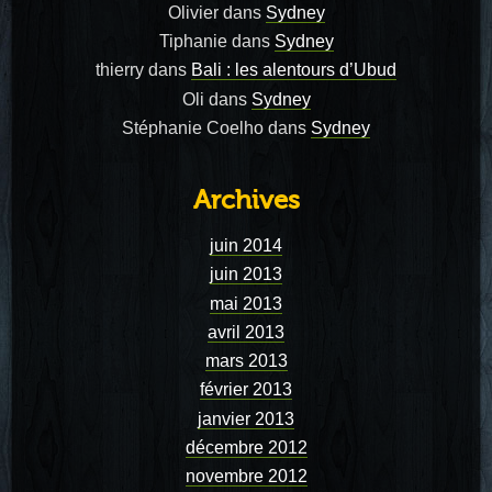
Olivier
dans
Sydney
Tiphanie
dans
Sydney
thierry
dans
Bali : les alentours d’Ubud
Oli
dans
Sydney
Stéphanie Coelho
dans
Sydney
Archives
juin 2014
juin 2013
mai 2013
avril 2013
mars 2013
février 2013
janvier 2013
décembre 2012
novembre 2012