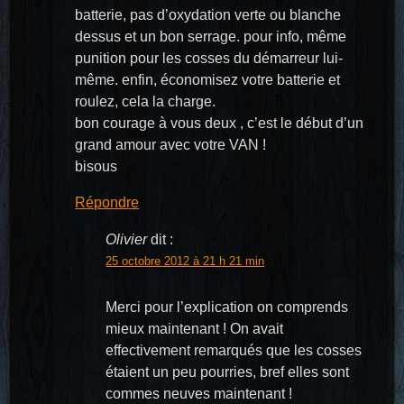
batterie, pas d’oxydation verte ou blanche
dessus et un bon serrage. pour info, même
punition pour les cosses du démarreur lui-
même. enfin, économisez votre batterie et
roulez, cela la charge.
bon courage à vous deux , c’est le début d’un
grand amour avec votre VAN !
bisous
Répondre
Olivier
dit :
25 octobre 2012 à 21 h 21 min
Merci pour l’explication on comprends
mieux maintenant ! On avait
effectivement remarqués que les cosses
étaient un peu pourries, bref elles sont
commes neuves maintenant !