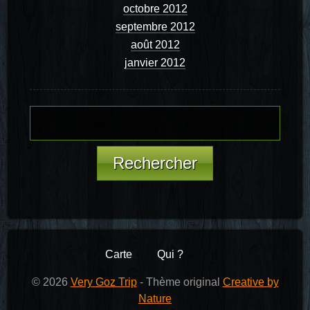
octobre 2012
septembre 2012
août 2012
janvier 2012
Carte
Qui ?
© 2026
Very Goz Trip
- Thème original
Creative by
Nature