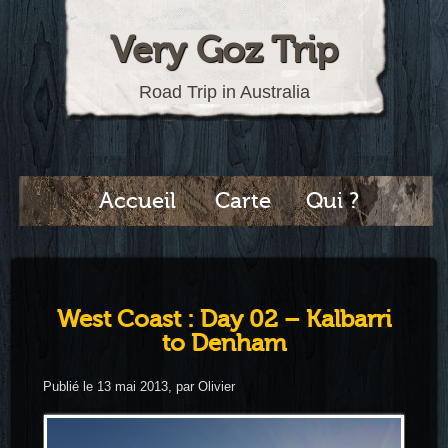
Very Goz Trip
Road Trip in Australia
Accueil
Carte
Qui ?
West Coast : Day 02 – Kalbarri
to Denham
Publié le 13 mai 2013, par Olivier