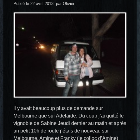
Publié le 22 avril 2013, par Olivier
Il y avait beaucoup plus de demande sur
Melbourne que sur Adelaide. Du coup j’ai quitté le
vignoble de Sabine Jeudi dernier au matin et après
un petit 10h de route j’étais de nouveau sur
Melbourne. Amine et Franky (le colloc d’Amine)