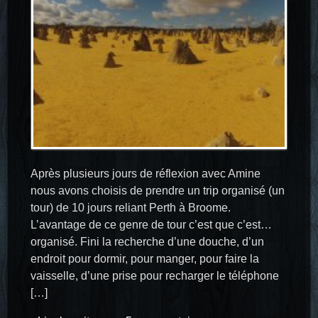
Après plusieurs jours de réflexion avec Amine
nous avons choisis de prendre un trip organisé (un
tour) de 10 jours reliant Perth à Broome.
L’avantage de ce genre de tour c’est que c’est…
organisé. Fini la recherche d’une douche, d’un
endroit pour dormir, pour manger, pour faire la
vaisselle, d’une prise pour recharger le téléphone
[…]