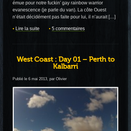
émue pour notre fuckin’ gay rainbow warrior
evanescence (je parle du van). La côte Ouest
n’était décidément pas faite pour lui, il n’aurait […]
Lire la suite
5 commentaires
West Coast : Day 01 – Perth to
Kalbarri
Publié le 6 mai 2013, par Olivier