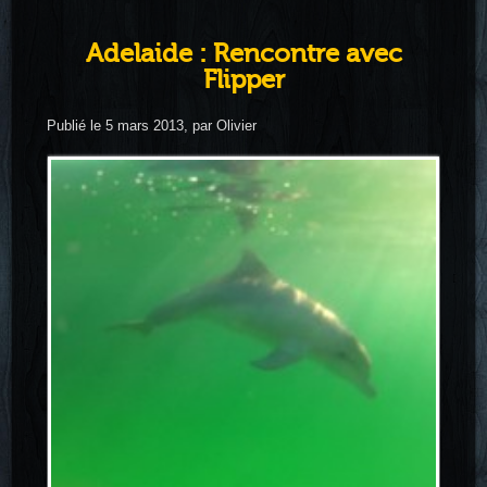
Adelaide : Rencontre avec
Flipper
Publié le 5 mars 2013, par Olivier