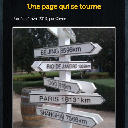
Une page qui se tourne
Publié le 1 avril 2013, par Olivier