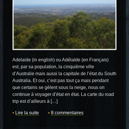
Adelaide (in english) ou Adélaïde (en Français)
est, par sa population, la cinquième ville
d’Australie mais aussi la capitale de l’état du South
Australia. Et oui, c’est pas tout ça mais pendant
que certains se gèlent sous la neige, nous on
continue à voyager d’état en état. La carte du road
trip est d’ailleurs à […]
Lire la suite
8 commentaires