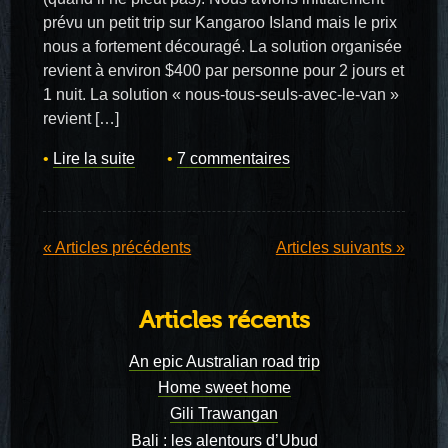
prévu un petit trip sur Kangaroo Island mais le prix
nous a fortement découragé. La solution organisée
revient à environ $400 par personne pour 2 jours et
1 nuit. La solution « nous-tous-seuls-avec-le-van »
revient […]
Lire la suite
7 commentaires
« Articles précédents
Articles suivants »
Articles récents
An epic Australian road trip
Home sweet home
Gili Trawangan
Bali : les alentours d’Ubud