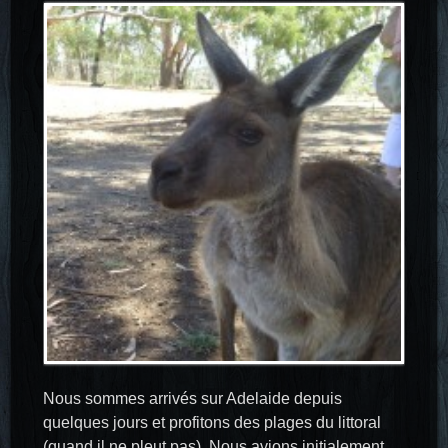
Nous sommes arrivés sur Adelaide depuis
quelques jours et profitons des plages du littoral
(quand il ne pleut pas). Nous avions initialement