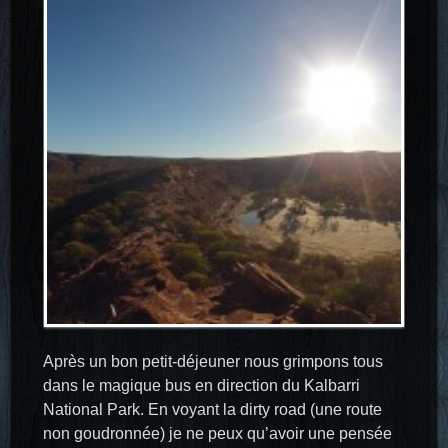
Après un bon petit-déjeuner nous grimpons tous
dans le magique bus en direction du Kalbarri
National Park. En voyant la dirty road (une route
non goudronnée) je ne peux qu’avoir une pensée