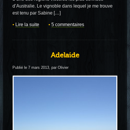
d’Australie. Le vignoble dans lequel je me trouve
est tenu par Sabine […]
Lire la suite
5 commentaires
Adelaide
Publié le 7 mars 2013, par Olivier