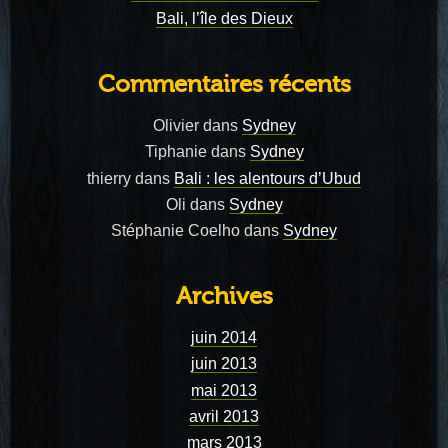
Bali, l’île des Dieux
Commentaires récents
Olivier
dans
Sydney
Tiphanie
dans
Sydney
thierry
dans
Bali : les alentours d’Ubud
Oli
dans
Sydney
Stéphanie Coelho
dans
Sydney
Archives
juin 2014
juin 2013
mai 2013
avril 2013
mars 2013