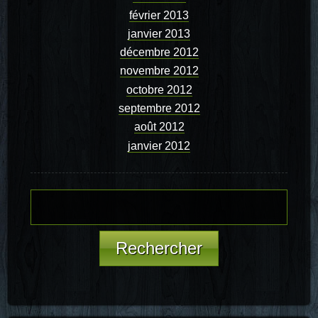
février 2013
janvier 2013
décembre 2012
novembre 2012
octobre 2012
septembre 2012
août 2012
janvier 2012