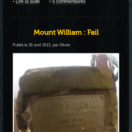
Lire la suite
5 commentaires
Mount William : Fail
Publié le 26 avril 2013, par Olivier