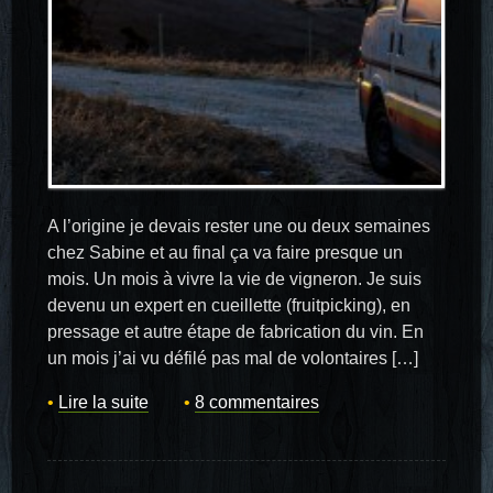
A l’origine je devais rester une ou deux semaines
chez Sabine et au final ça va faire presque un
mois. Un mois à vivre la vie de vigneron. Je suis
devenu un expert en cueillette (fruitpicking), en
pressage et autre étape de fabrication du vin. En
un mois j’ai vu défilé pas mal de volontaires […]
Lire la suite
8 commentaires