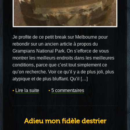
Je profite de ce petit break sur Melbourne pour
rebondir sur un ancien article à propos du
Grampians National Park. On s’efforce de vous
montrer les meilleurs endroits dans les meilleures
conditions, parce que c’est tout simplement ce
qu’on recherche. Voir ce qu’il y a de plus joli, plus
atypique et de plus bluffant. Qu’il […]
Lire la suite
5 commentaires
Adieu mon fidèle destrier