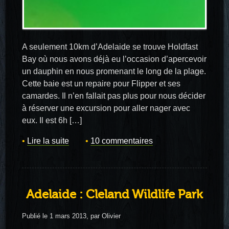
A seulement 10km d’Adelaide se trouve Holdfast
Bay où nous avons déjà eu l’occasion d’apercevoir
un dauphin en nous promenant le long de la plage.
Cette baie est un repaire pour Flipper et ses
camardes. Il n’en fallait pas plus pour nous décider
à réserver une excursion pour aller nager avec
eux. Il est 6h […]
Lire la suite
10 commentaires
Adelaide : Cleland Wildlife Park
Publié le 1 mars 2013, par Olivier