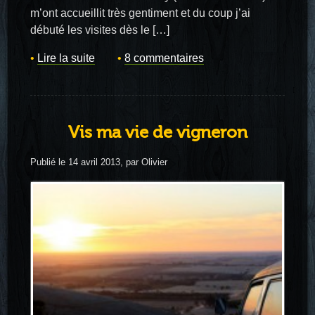
m’ont accueillit très gentiment et du coup j’ai
débuté les visites dès le […]
Lire la suite
8 commentaires
Vis ma vie de vigneron
Publié le 14 avril 2013, par Olivier