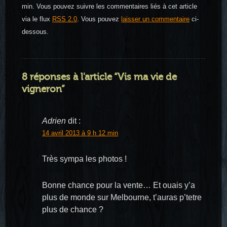
min. Vous pouvez suivre les commentaires liés à cet article
via le flux
RSS 2.0
. Vous pouvez
laisser un commentaire
ci-
dessous.
8 réponses à l'article “Vis ma vie de
vigneron”
Adrien
dit :
14 avril 2013 à 9 h 12 min
Très sympa les photos !
Bonne chance pour la vente… Et ouais y’a
plus de monde sur Melbourne, t’auras p’tetre
plus de chance ?