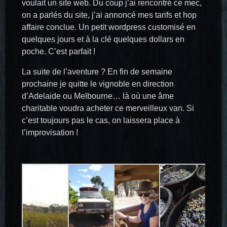
voulait un site web. Du coup j’ai rencontré ce mec,
on a parlés du site, j’ai annoncé mes tarifs et hop
affaire conclue. Un petit wordpress customisé en
quelques jours et à la clé quelques dollars en
poche. C’est parfait !
La suite de l’aventure ? En fin de semaine
prochaine je quitte le vignoble en direction
d’Adelaide ou Melbourne… là où une âme
charitable voudra acheter ce merveilleux van. Si
c’est toujours pas le cas, on laissera place à
l’improvisation !