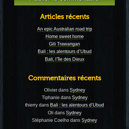
Articles récents
An epic Australian road trip
Home sweet home
Gili Trawangan
Bali : les alentours d’Ubud
Bali, l’île des Dieux
Commentaires récents
Olivier
dans
Sydney
Tiphanie
dans
Sydney
thierry
dans
Bali : les alentours d’Ubud
Oli
dans
Sydney
Stéphanie Coelho
dans
Sydney