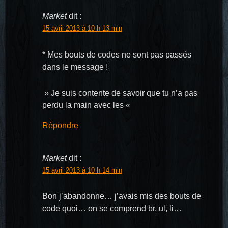
Market
dit :
15 avril 2013 à 10 h 13 min
* Mes bouts de codes ne sont pas passés
dans le message !
» Je suis contente de savoir que tu n’a pas
perdu la main avec les «
Répondre
Market
dit :
15 avril 2013 à 10 h 14 min
Bon j’abandonne… j’avais mis des bouts de
code quoi… on se comprend br, ul, li…