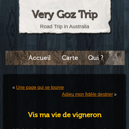
Very Goz Trip
Road Trip in Australia
Accueil
Carte
Qui ?
«
Une page qui se tourne
Adieu mon fidèle destrier
»
Vis ma vie de vigneron