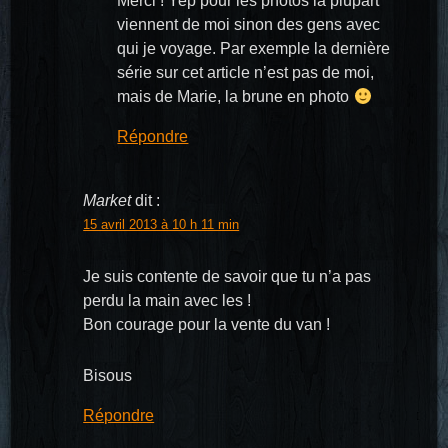
Merci ! Yep pour les photos la plupart
viennent de moi sinon des gens avec
qui je voyage. Par exemple la dernière
série sur cet article n’est pas de moi,
mais de Marie, la brune en photo
Répondre
Market
dit :
15 avril 2013 à 10 h 11 min
Je suis contente de savoir que tu n’a pas
perdu la main avec les !
Bon courage pour la vente du van !
Bisous
Répondre