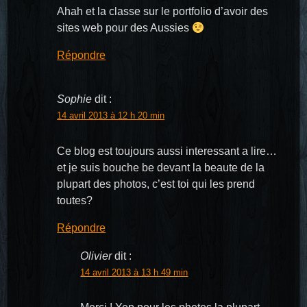
Ahah et la classe sur le portfolio d’avoir des
sites web pour des Aussies
Répondre
Sophie
dit :
14 avril 2013 à 12 h 20 min
Ce blog est toujours aussi interessant a lire…
et je suis bouche be devant la beaute de la
plupart des photos, c’est toi qui les prend
toutes?
Répondre
Olivier
dit :
14 avril 2013 à 13 h 49 min