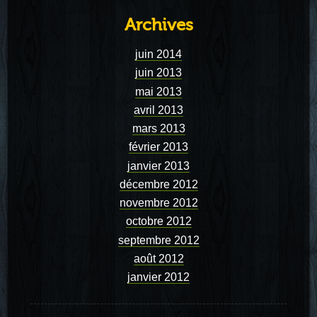
Archives
juin 2014
juin 2013
mai 2013
avril 2013
mars 2013
février 2013
janvier 2013
décembre 2012
novembre 2012
octobre 2012
septembre 2012
août 2012
janvier 2012