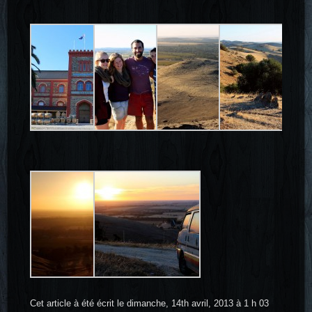
Cet article à été écrit le dimanche, 14th avril, 2013 à 1 h 03