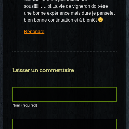
sous!!!!!!….lol.La vie de vigneron doit-être
une bonne expérience mais dure je pense!et
bien bonne continuation et à bientôt
Répondre
Laisser un commentaire
Nom (required)