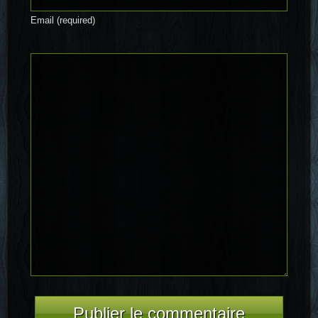
Email (required)