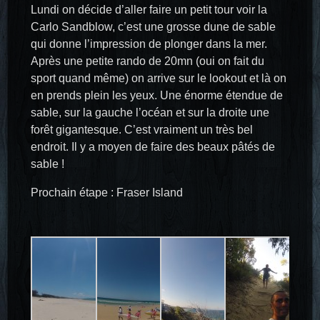
Lundi on décide d’aller faire un petit tour voir la
Carlo Sandblow, c’est une grosse dune de sable
qui donne l’impression de plonger dans la mer.
Après une petite rando de 20mn (oui on fait du
sport quand même) on arrive sur le lookout et là on
en prends plein les yeux. Une énorme étendue de
sable, sur la gauche l’océan et sur la droite une
forêt gigantesque. C’est vraiment un très bel
endroit. Il y a moyen de faire des beaux pâtés de
sable !
Prochain étape : Fraser Island