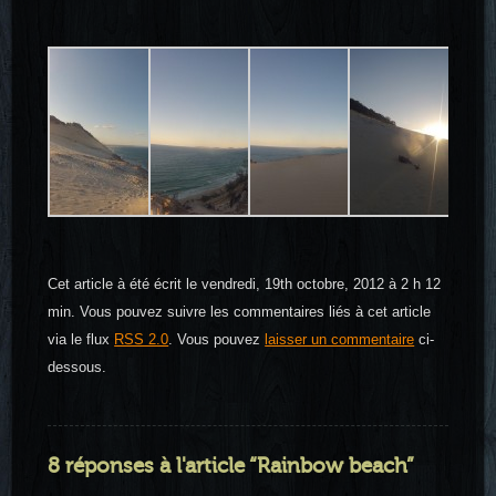
Cet article à été écrit le vendredi, 19th octobre, 2012 à 2 h 12
min. Vous pouvez suivre les commentaires liés à cet article
via le flux
RSS 2.0
. Vous pouvez
laisser un commentaire
ci-
dessous.
8 réponses à l'article “Rainbow beach”