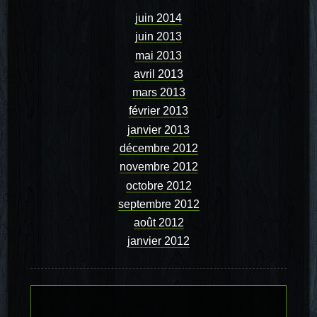
juin 2014
juin 2013
mai 2013
avril 2013
mars 2013
février 2013
janvier 2013
décembre 2012
novembre 2012
octobre 2012
septembre 2012
août 2012
janvier 2012