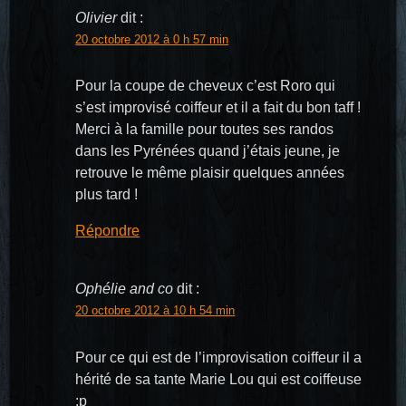
Olivier
dit :
20 octobre 2012 à 0 h 57 min
Pour la coupe de cheveux c’est Roro qui
s’est improvisé coiffeur et il a fait du bon taff !
Merci à la famille pour toutes ses randos
dans les Pyrénées quand j’étais jeune, je
retrouve le même plaisir quelques années
plus tard !
Répondre
Ophélie and co
dit :
20 octobre 2012 à 10 h 54 min
Pour ce qui est de l’improvisation coiffeur il a
hérité de sa tante Marie Lou qui est coiffeuse
:p