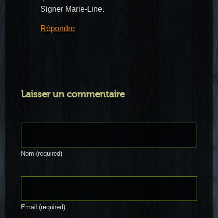
Signer Marie-Line.
Répondre
Laisser un commentaire
Nom (required)
Email (required)