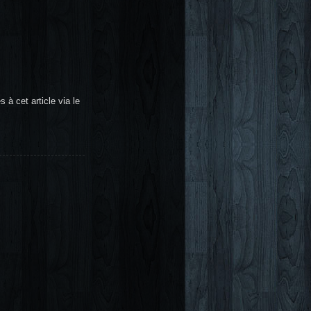
 à cet article via le