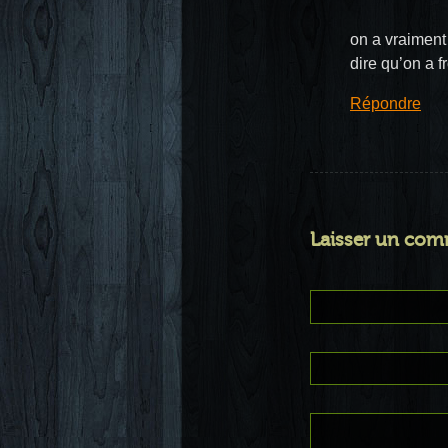
on a vraiment
dire qu’on a fr
Répondre
Laisser un com