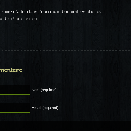
 envie d’aller dans l’eau quand on voit tes photos
oid ici ! profitez en
mentaire
Nom (required)
Email (required)